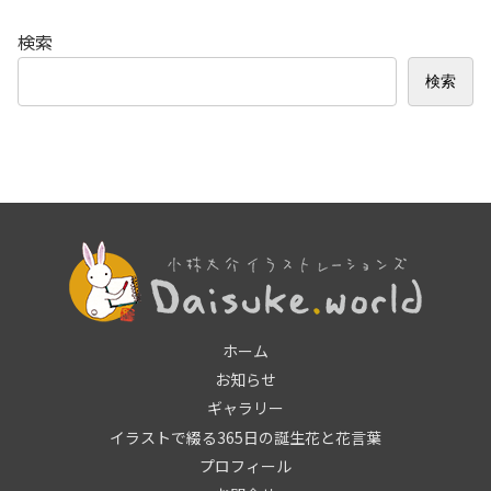
検索
検索
ホーム
お知らせ
ギャラリー
イラストで綴る365日の誕生花と花言葉
プロフィール