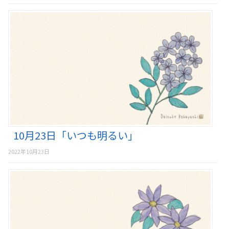
10月23日「いつも明るい」
2022年10月23日