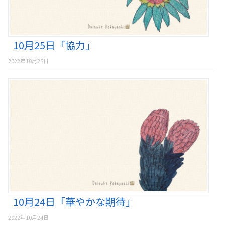
10月25日「協力」
2022年10月25日
10月24日「華やかな期待」
2022年10月24日