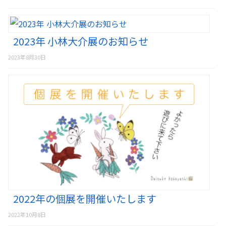
2023年 小林大介展のお知らせ
2023年8月30日
2022年の個展を開催いたします
2022年10月8日