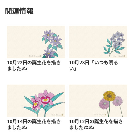
関連情報
10月22日の誕生花を描き
10月23日「いつも明る
ました✍️
い」
10月14日の誕生花を描き
10月12日の誕生花を描き
ました✍️
ました🎨✍️