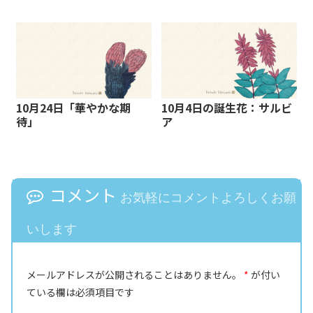
10月24日「華やかな期
10月4日の誕生花：サルビ
待」
ア
コメント
お気軽にコメントよろしくお願
いします
メールアドレスが公開されることはありません。
*
が付い
ている欄は必須項目です