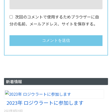
次回のコメントで使用するためブラウザーに自
分の名前、メールアドレス、サイトを保存する。
新着情報
2023年 ロジウラートに参加します
2023年8月30日