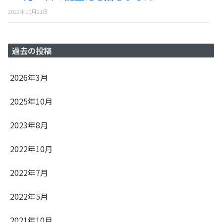
2022年10月21日
過去の投稿
2026年3月
2025年10月
2023年8月
2022年10月
2022年7月
2022年5月
2021年10月