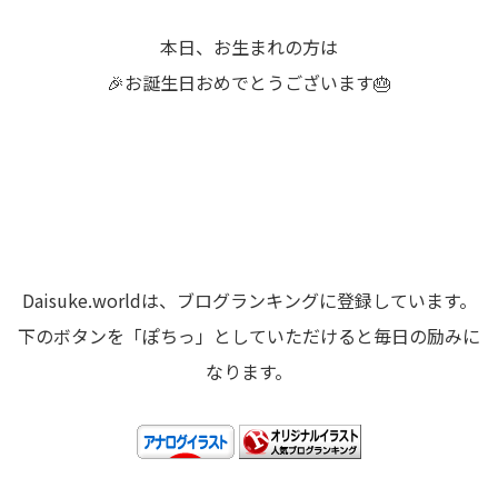
本日、お生まれの方は
🎉お誕生日おめでとうございます🎂
Daisuke.worldは、ブログランキングに登録しています。
下のボタンを「ぽちっ」としていただけると毎日の励みに
なります。