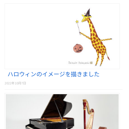
ハロウィンのイメージを描きました
2022年10月7日