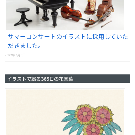
サマーコンサートのイラストに採用していた
だきました。
2022年7月5日
イラストで綴る365日の花言葉