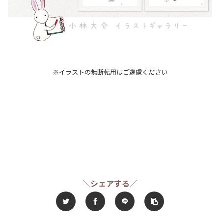
※イラストの無断転用はご遠慮ください
＼シェアする／