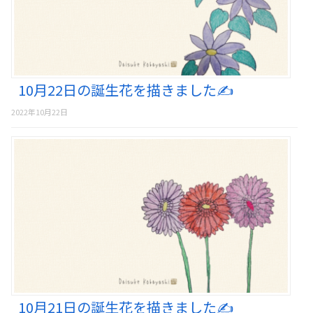
10月22日の誕生花を描きました✍️
2022年10月22日
10月21日の誕生花を描きました✍️