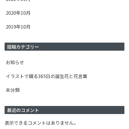
2020年10月
2019年10月
投稿カテゴリー
お知らせ
イラストで綴る365日の誕生花と花言葉
未分類
最近のコメント
表示できるコメントはありません。