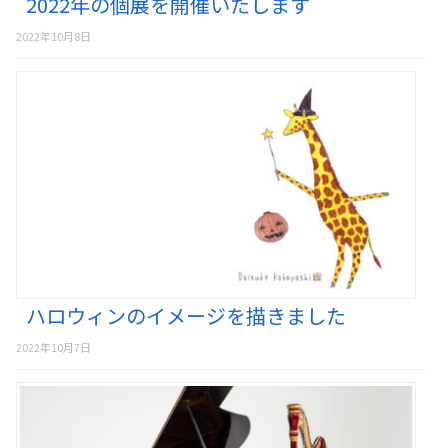
2022年の個展を開催いたします
2022年10月8日
ハロウィンのイメージを描きました
2022年10月7日