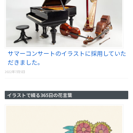
サマーコンサートのイラストに採用していた
だきました。
2022年7月5日
イラストで綴る365日の花言葉