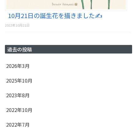
10月21日の誕生花を描きました✍️
2022年10月21日
過去の投稿
2026年3月
2025年10月
2023年8月
2022年10月
2022年7月