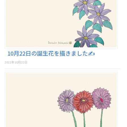
10月22日の誕生花を描きました✍️
2022年10月22日