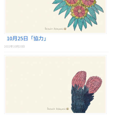
10月25日「協力」
2022年10月25日