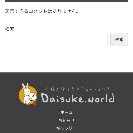
表示できるコメントはありません。
検索
検索
ホーム
お知らせ
ギャラリー