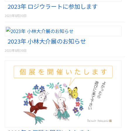
2023年 ロジウラートに参加します
2023年8月30日
2023年 小林大介展のお知らせ
2023年8月30日