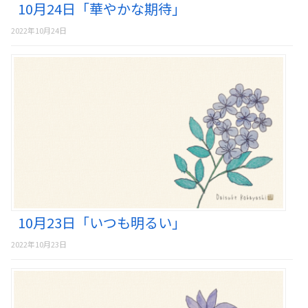
10月24日「華やかな期待」
2022年10月24日
10月23日「いつも明るい」
2022年10月23日