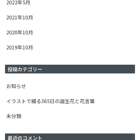
2022年5月
2021年10月
2020年10月
2019年10月
投稿カテゴリー
お知らせ
イラストで綴る365日の誕生花と花言葉
未分類
最近のコメント