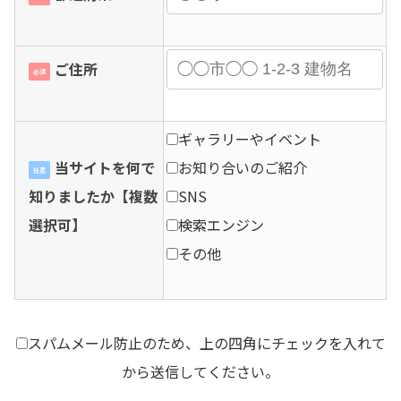
ご住所
必須
ギャラリーやイベント
当サイトを何で
お知り合いのご紹介
任意
知りましたか【複数
SNS
選択可】
検索エンジン
その他
スパムメール防止のため、上の四角にチェックを入れて
から送信してください。