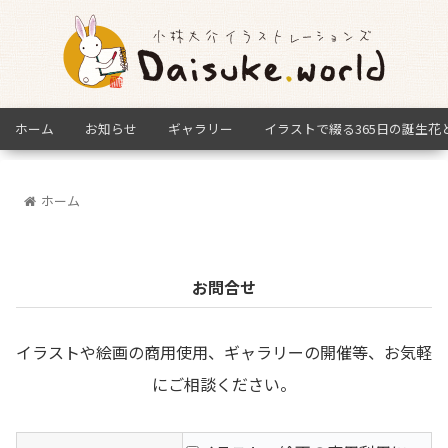
ホーム
お知らせ
ギャラリー
イラストで綴る365日の誕生花
ホーム
お問合せ
イラストや絵画の商用使用、ギャラリーの開催等、お気軽
にご相談ください。