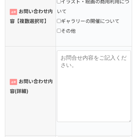
イラスト・絵画の商用利用につ
お問い合わせ内
いて
必須
容【複数選択可】
ギャラリーの開催について
その他
お問い合わせ内
必須
容(詳細)