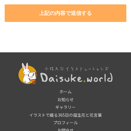
ホーム
お知らせ
ギャラリー
イラストで綴る365日の誕生花と花言葉
プロフィール
お問合せ