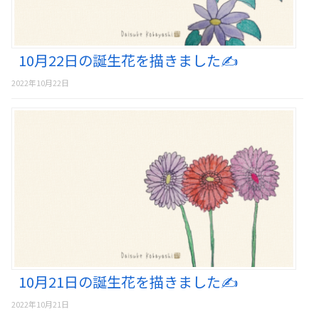
10月22日の誕生花を描きました✍️
2022年10月22日
10月21日の誕生花を描きました✍️
2022年10月21日