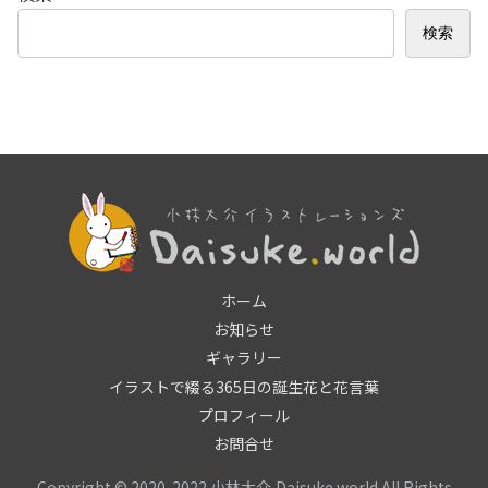
検索
ホーム
お知らせ
ギャラリー
イラストで綴る365日の誕生花と花言葉
プロフィール
お問合せ
Copyright © 2020-2022 小林大介,Daisuke.world All Rights