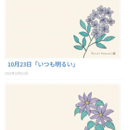
10月23日「いつも明るい」
2022年10月23日