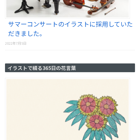
サマーコンサートのイラストに採用していた
だきました。
2022年7月5日
イラストで綴る365日の花言葉