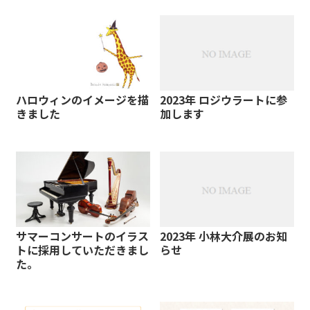
ハロウィンのイメージを描
2023年 ロジウラートに参
きました
加します
サマーコンサートのイラス
2023年 小林大介展のお知
トに採用していただきまし
らせ
た。