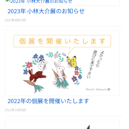
2023年 小林大介展のお知らせ
2023年8月30日
2022年の個展を開催いたします
2022年10月8日