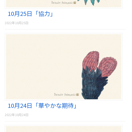
10月25日「協力」
2022年10月25日
10月24日「華やかな期待」
2022年10月24日