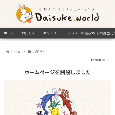
ホーム
お知らせ
ギャラリー
イラストで綴る365日の誕生花
ホーム
お知らせ
2020.10.15
ホームページを開設しました