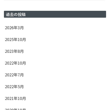
過去の投稿
2026年3月
2025年10月
2023年8月
2022年10月
2022年7月
2022年5月
2021年10月