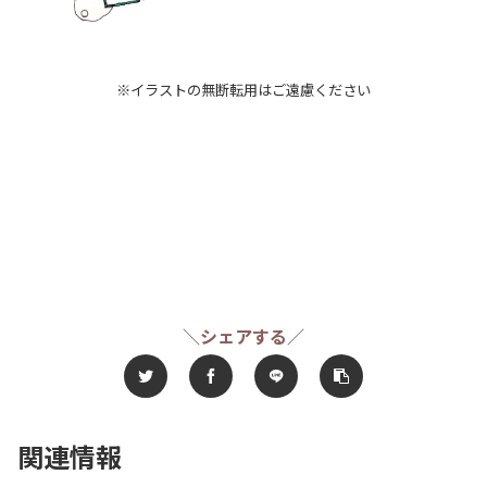
※イラストの無断転用はご遠慮ください
＼シェアする／
関連情報