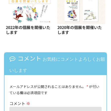
2022年の個展を開催いた
2020年の個展を開催いた
します
します
コメント
お気軽にコメントよろしくお願
いします
メールアドレスが公開されることはありません。
*
が付い
ている欄は必須項目です
コメント
※