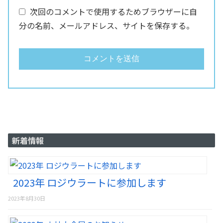
次回のコメントで使用するためブラウザーに自
分の名前、メールアドレス、サイトを保存する。
新着情報
2023年 ロジウラートに参加します
2023年8月30日