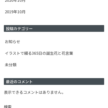
2020年10月
2019年10月
投稿カテゴリー
お知らせ
イラストで綴る365日の誕生花と花言葉
未分類
最近のコメント
表示できるコメントはありません。
検索