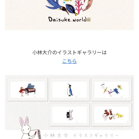
小林大介のイラストギャラリーは
こちら