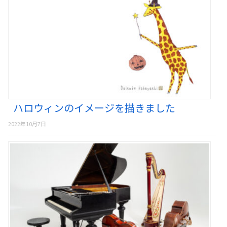
ハロウィンのイメージを描きました
2022年10月7日